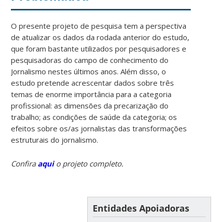
O presente projeto de pesquisa tem a perspectiva
de atualizar os dados da rodada anterior do estudo,
que foram bastante utilizados por pesquisadores e
pesquisadoras do campo de conhecimento do
Jornalismo nestes últimos anos. Além disso, o
estudo pretende acrescentar dados sobre três
temas de enorme importância para a categoria
profissional: as dimensões da precarização do
trabalho; as condições de saúde da categoria; os
efeitos sobre os/as jornalistas das transformações
estruturais do jornalismo.
Confira
aqui
o projeto completo.
Entidades Apoiadoras