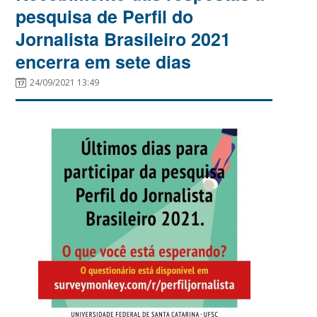
pesquisa de Perfil do
Jornalista Brasileiro 2021
encerra em sete dias
24/09/2021 13:49