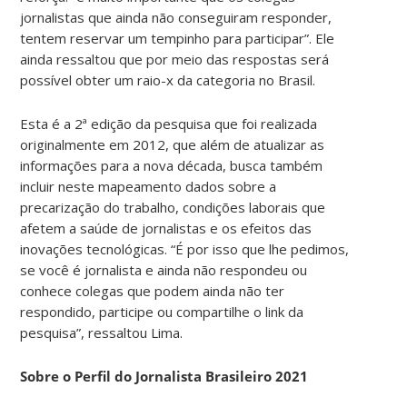
jornalistas que ainda não conseguiram responder,
tentem reservar um tempinho para participar”. Ele
ainda ressaltou que por meio das respostas será
possível obter um raio-x da categoria no Brasil.
Esta é a 2ª edição da pesquisa que foi realizada
originalmente em 2012, que além de atualizar as
informações para a nova década, busca também
incluir neste mapeamento dados sobre a
precarização do trabalho, condições laborais que
afetem a saúde de jornalistas e os efeitos das
inovações tecnológicas. “É por isso que lhe pedimos,
se você é jornalista e ainda não respondeu ou
conhece colegas que podem ainda não ter
respondido, participe ou compartilhe o link da
pesquisa”, ressaltou Lima.
Sobre o Perfil do Jornalista Brasileiro 2021