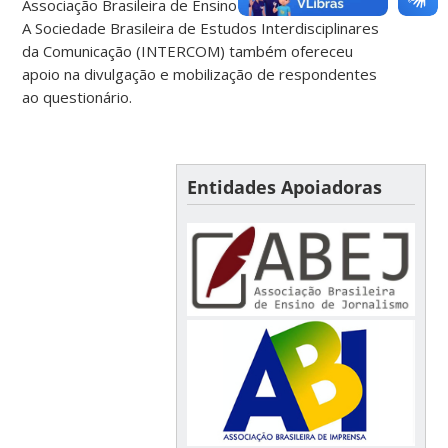
Associação Brasileira de Ensino de Jornalismo (ABEJ).
A Sociedade Brasileira de Estudos Interdisciplinares
da Comunicação (INTERCOM) também ofereceu
apoio na divulgação e mobilização de respondentes
ao questionário.
Entidades Apoiadoras