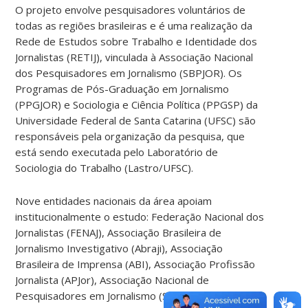
O projeto envolve pesquisadores voluntários de
todas as regiões brasileiras e é uma realização da
Rede de Estudos sobre Trabalho e Identidade dos
Jornalistas (RETIJ), vinculada à Associação Nacional
dos Pesquisadores em Jornalismo (SBPJOR). Os
Programas de Pós-Graduação em Jornalismo
(PPGJOR) e Sociologia e Ciência Política (PPGSP) da
Universidade Federal de Santa Catarina (UFSC) são
responsáveis pela organização da pesquisa, que
está sendo executada pelo Laboratório de
Sociologia do Trabalho (Lastro/UFSC).
Nove entidades nacionais da área apoiam
institucionalmente o estudo: Federação Nacional dos
Jornalistas (FENAJ), Associação Brasileira de
Jornalismo Investigativo (Abraji), Associação
Brasileira de Imprensa (ABI), Associação Profissão
Jornalista (APJor), Associação Nacional de
Pesquisadores em Jornalismo (SBPJOR) e a