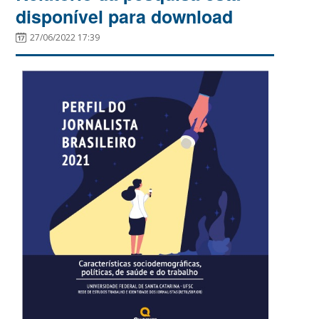
disponível para download
27/06/2022 17:39