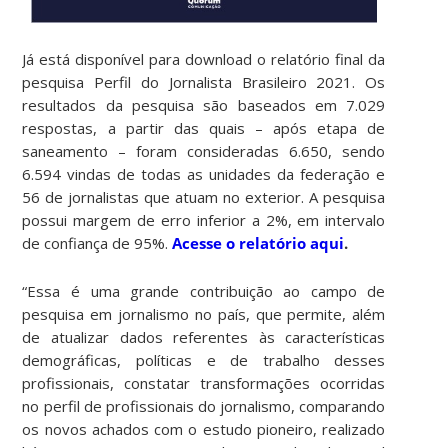
Já está disponível para download o relatório final da
pesquisa Perfil do Jornalista Brasileiro 2021. Os
resultados da pesquisa são baseados em 7.029
respostas, a partir das quais – após etapa de
saneamento – foram consideradas 6.650, sendo
6.594 vindas de todas as unidades da federação e
56 de jornalistas que atuam no exterior. A pesquisa
possui margem de erro inferior a 2%, em intervalo
de confiança de 95%.
Acesse o relatório aqui
.
“Essa é uma grande contribuição ao campo de
pesquisa em jornalismo no país, que permite, além
de atualizar dados referentes às características
demográficas, políticas e de trabalho desses
profissionais, constatar transformações ocorridas
no perfil de profissionais do jornalismo, comparando
os novos achados com o estudo pioneiro, realizado