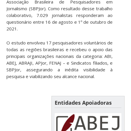
Associação Brasileira de Pesquisadores em
Jornalismo (SBPJor). Como resultado desse trabalho
colaborativo, 7.029 jornalistas responderam ao
questionário entre 16 de agosto e 1º de outubro de
2021.
O estudo envolveu 17 pesquisadores voluntários de
todas as regiões brasileiras e recebeu o apoio das
principais organizações nacionais da categoria: ABI,
ABEJ, ABRAJI, APJor, FENAJ – e Sindicatos filiados, e
SBPJor, assegurando a inédita visibilidade à
pesquisa e viabilizando seu alcance nacional.
Entidades Apoiadoras