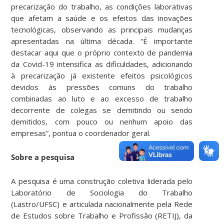
precarização do trabalho, as condições laborativas
que afetam a saúde e os efeitos das inovações
tecnológicas, observando as principais mudanças
apresentadas na última década. “É importante
destacar aqui que o próprio contexto de pandemia
da Covid-19 intensifica as dificuldades, adicionando
à precarização já existente efeitos psicológicos
devidos às pressões comuns do trabalho
combinadas ao luto e ao excesso de trabalho
decorrente de colegas se demitindo ou sendo
demitidos, com pouco ou nenhum apoio das
empresas”, pontua o coordenador geral.
Sobre a pesquisa
A pesquisa é uma construção coletiva liderada pelo
Laboratório de Sociologia do Trabalho
(Lastro/UFSC) e articulada nacionalmente pela Rede
de Estudos sobre Trabalho e Profissão (RETIJ), da